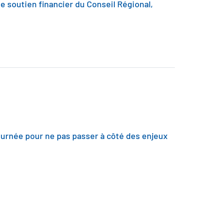
le soutien financier du Conseil Régional,
!
journée pour ne pas passer à côté des enjeux