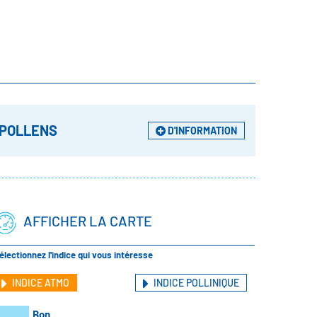
 POLLENS
D'INFORMATION
AFFICHER LA CARTE
électionnez l'indice qui vous intéresse
INDICE ATMO
INDICE POLLINIQUE
Bon