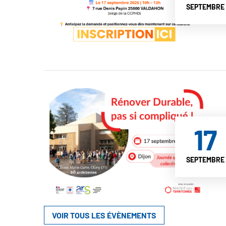
SEPTEMBRE
17
SEPTEMBRE
VOIR TOUS LES ÉVÈNEMENTS