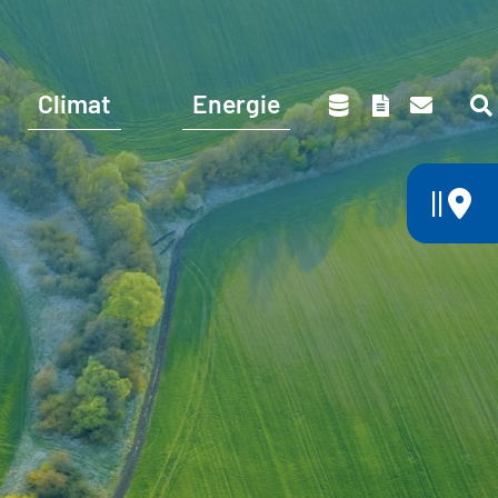
Climat
Energie
||