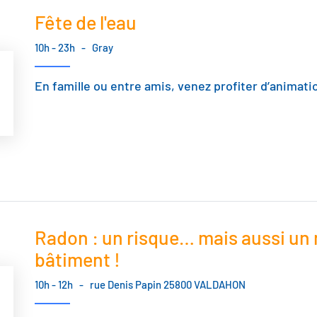
Fête de l'eau
10h - 23h
-
Gray
En famille ou entre amis, venez profiter d’animation
Radon : un risque… mais aussi un 
bâtiment !
10h - 12h
-
rue Denis Papin 25800 VALDAHON