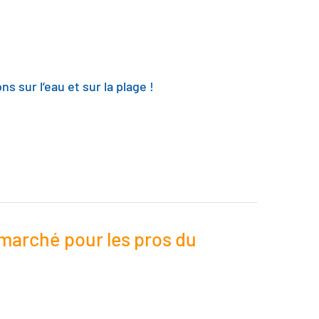
s sur l’eau et sur la plage !
marché pour les pros du