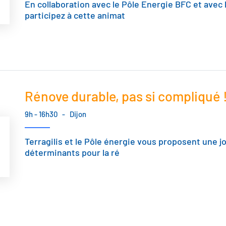
En collaboration avec le Pôle Energie BFC et avec 
participez à cette animat
Rénove durable, pas si compliqué 
9h - 16h30
-
Dijon
Terragilis et le Pôle énergie vous proposent une 
déterminants pour la ré