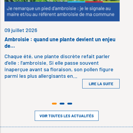
09 juillet 2026
Ambroisie : quand une plante devient un enjeu
de…
Chaque été, une plante discrète refait parler
d'elle : l'ambroisie. Si elle passe souvent
inaperçue avant sa floraison, son pollen figure
parmi les plus allergisants en…
LIRE LA SUITE
VOIR TOUTES LES ACTUALITÉS