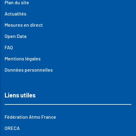
Plan du site
Actualités
Mesures en direct
Open Data
FAQ
Mentions légales
Données personnelles
Liens utiles
Fédération Atmo France
ORECA