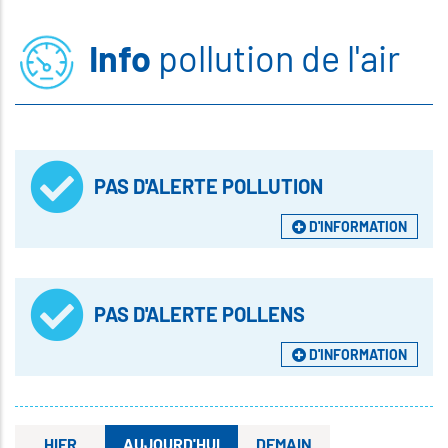
Info
pollution de l'air
PAS D'ALERTE POLLUTION
D'INFORMATION
PAS D'ALERTE POLLENS
D'INFORMATION
HIER
AUJOURD'HUI
DEMAIN