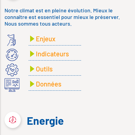
Notre climat est en pleine évolution. Mieux le
connaître est essentiel pour mieux le préserver.
Nous sommes tous acteurs.
Enjeux
Indicateurs
Outils
Données
Energie