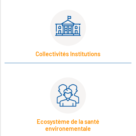
Collectivités Institutions
Ecosystème de la santé
environementale