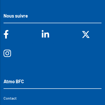
Nous suivre
Facebook
Linkedin
X
Insta
Atmo BFC
Contact