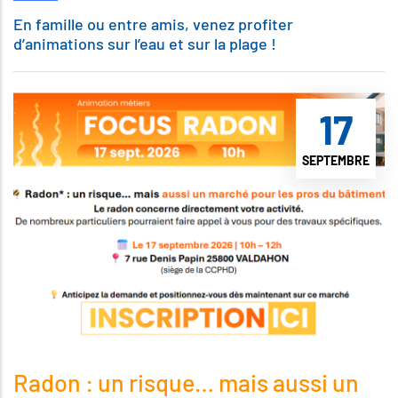
En famille ou entre amis, venez profiter
d’animations sur l’eau et sur la plage !
17
SEPTEMBRE
Radon : un risque… mais aussi un