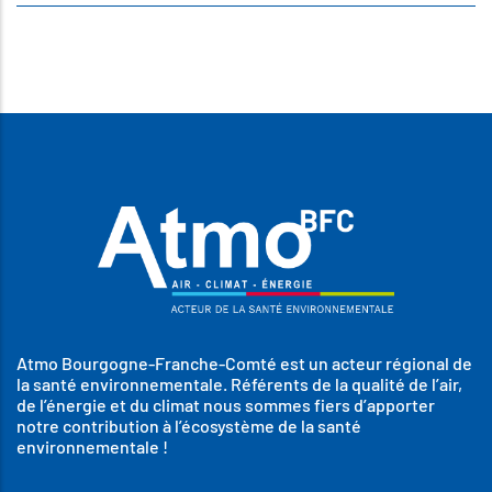
Atmo Bourgogne-Franche-Comté est un acteur régional de
la santé environnementale. Référents de la qualité de l’air,
de l’énergie et du climat nous sommes fiers d’apporter
notre contribution à l’écosystème de la santé
environnementale !