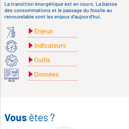
La transition énergétique est en cours. La baisse
des consommations et le passage du fossile au
renouvelable sont les enjeux d’aujourd’hui.
Enjeux
Indicateurs
Outils
Données
Vous
êtes ?