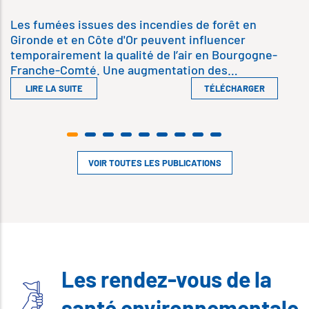
Les fumées issues des incendies de forêt en
Gironde et en Côte d'Or peuvent influencer
temporairement la qualité de l’air en Bourgogne-
Franche-Comté. Une augmentation des…
LIRE LA SUITE
TÉLÉCHARGER
VOIR TOUTES LES PUBLICATIONS
Les rendez-vous de la
santé environnementale