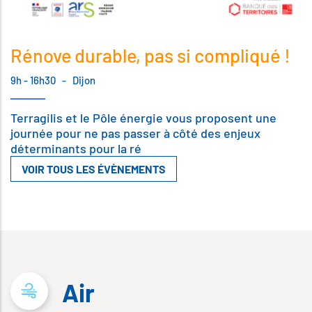
Rénove durable, pas si compliqué !
9h - 16h30
-
Dijon
Terragilis et le Pôle énergie vous proposent une
journée pour ne pas passer à côté des enjeux
déterminants pour la ré
VOIR TOUS LES ÉVÈNEMENTS
Air