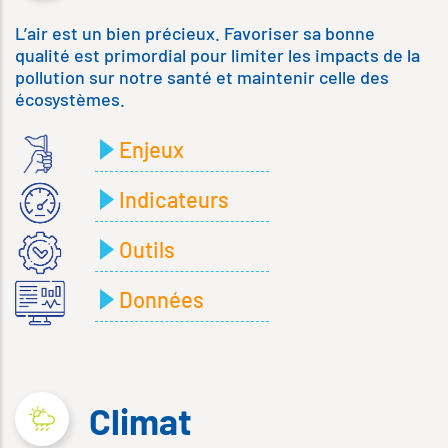
L’air est un bien précieux. Favoriser sa bonne
qualité est primordial pour limiter les impacts de la
pollution sur notre santé et maintenir celle des
écosystèmes.
Enjeux
Indicateurs
Outils
Données
Climat