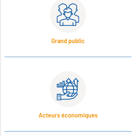
Grand public
Acteurs économiques