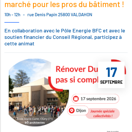
marché pour les pros du bâtiment !
10h - 12h
-
rue Denis Papin 25800 VALDAHON
En collaboration avec le Pôle Energie BFC et avec le
soutien financier du Conseil Régional, participez à
cette animat
17
SEPTEMBRE