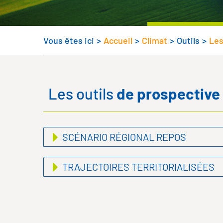
Vous êtes ici
>
Accueil
>
Climat
>
Outils
>
Les
Les outils
de prospective
SCÉNARIO RÉGIONAL REPOS
TRAJECTOIRES TERRITORIALISÉES