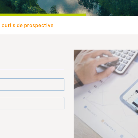
 outils de prospective