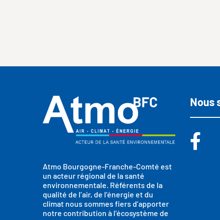
Nous 
Fac
Atmo Bourgogne-Franche-Comté est
un acteur régional de la santé
environnementale. Référents de la
qualité de l’air, de l’énergie et du
climat nous sommes fiers d’apporter
notre contribution à l’écosystème de