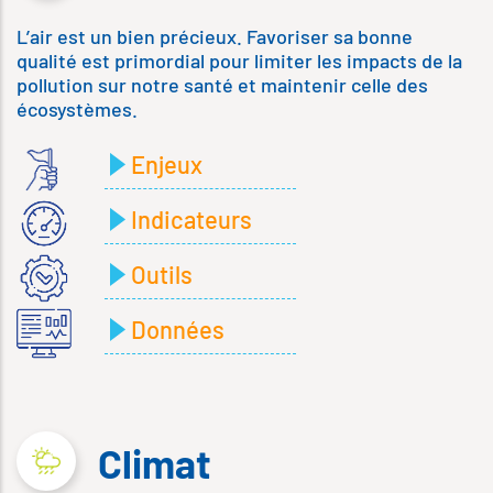
L’air est un bien précieux. Favoriser sa bonne
qualité est primordial pour limiter les impacts de la
pollution sur notre santé et maintenir celle des
écosystèmes.
Enjeux
Indicateurs
Outils
Données
Climat