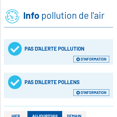
Info
pollution de l'air
PAS D'ALERTE POLLUTION
D'INFORMATION
PAS D'ALERTE POLLENS
D'INFORMATION
HIER
AUJOURD'HUI
DEMAIN