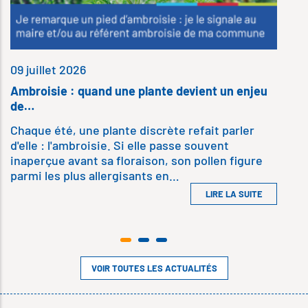
09 juillet 2026
Ambroisie : quand une plante devient un enjeu
de…
Chaque été, une plante discrète refait parler
d'elle : l'ambroisie. Si elle passe souvent
inaperçue avant sa floraison, son pollen figure
parmi les plus allergisants en…
LIRE LA SUITE
VOIR TOUTES LES ACTUALITÉS