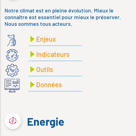
Notre climat est en pleine évolution. Mieux le
connaître est essentiel pour mieux le préserver.
Nous sommes tous acteurs.
Enjeux
Indicateurs
Outils
Données
Energie