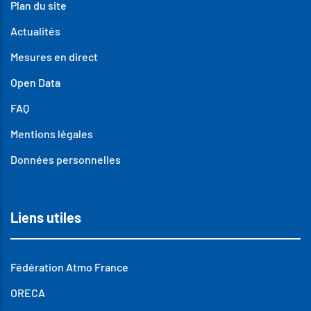
Plan du site
Actualités
Mesures en direct
Open Data
FAQ
Mentions légales
Données personnelles
Liens utiles
Fédération Atmo France
ORECA