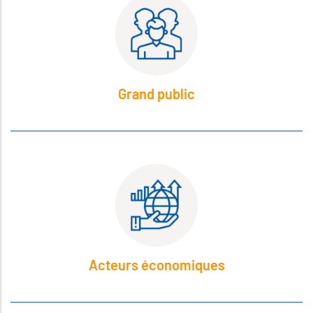
Grand public
Acteurs économiques