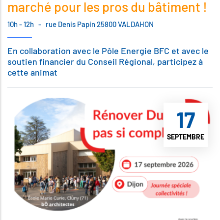
marché pour les pros du bâtiment !
10h - 12h
-
rue Denis Papin 25800 VALDAHON
En collaboration avec le Pôle Energie BFC et avec le
soutien financier du Conseil Régional, participez à
cette animat
17
SEPTEMBRE