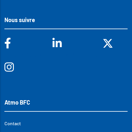
Nous suivre
Facebook
Linkedin
X
Insta
Atmo BFC
Contact