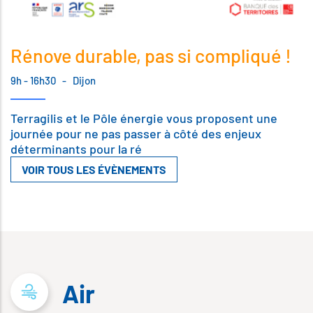
Rénove durable, pas si compliqué !
9h - 16h30
-
Dijon
Terragilis et le Pôle énergie vous proposent une
journée pour ne pas passer à côté des enjeux
déterminants pour la ré
VOIR TOUS LES ÉVÈNEMENTS
Air