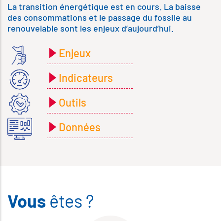
La transition énergétique est en cours. La baisse
des consommations et le passage du fossile au
renouvelable sont les enjeux d’aujourd’hui.
Enjeux
Indicateurs
Outils
Données
Vous
êtes ?