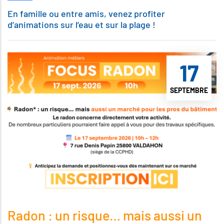
En famille ou entre amis, venez profiter
d’animations sur l’eau et sur la plage !
17
SEPTEMBRE
Radon : un risque… mais aussi un