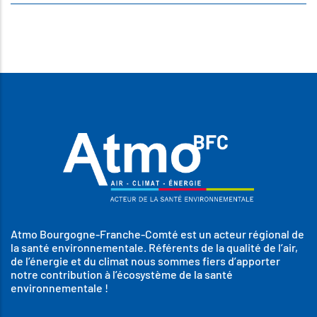
Atmo Bourgogne-Franche-Comté est un acteur régional de
la santé environnementale. Référents de la qualité de l’air,
de l’énergie et du climat nous sommes fiers d’apporter
notre contribution à l’écosystème de la santé
environnementale !