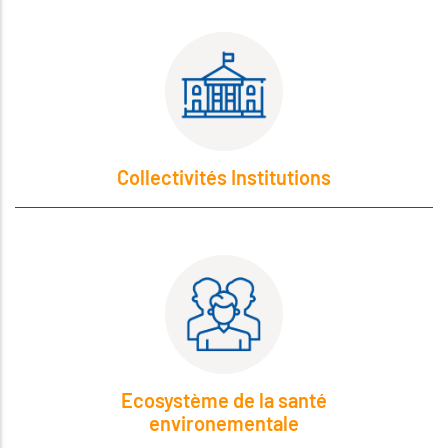
Collectivités Institutions
Ecosystème de la santé
environementale