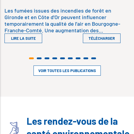
Les fumées issues des incendies de forêt en
Gironde et en Côte d'Or peuvent influencer
temporairement la qualité de l’air en Bourgogne-
Franche-Comté. Une augmentation des…
LIRE LA SUITE
TÉLÉCHARGER
VOIR TOUTES LES PUBLICATIONS
Les rendez-vous de la
santé environnementale