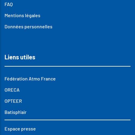
FAQ
Mentions légales
Données personnelles
Liens utiles
Fédération Atmo France
ORECA
OPTEER
Batisph'air
Espace presse