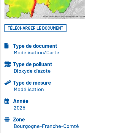
TÉLÉCHARGER LE DOCUMENT
Type de document
Modélisation/Carte
Type de polluant
Dioxyde d'azote
Type de mesure
Modélisation
Année
2025
Zone
Bourgogne-Franche-Comté