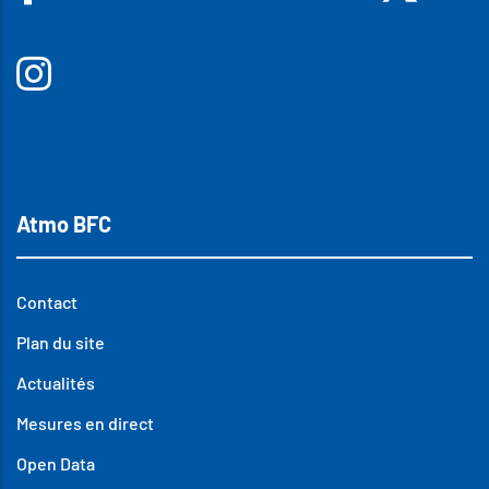
Facebook
Linkedin
X
Insta
Atmo BFC
Contact
Plan du site
Actualités
Mesures en direct
Open Data