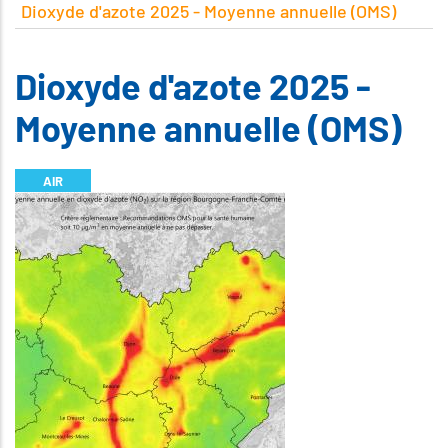
Dioxyde d'azote 2025 - Moyenne annuelle (OMS)
Dioxyde d'azote 2025 -
Moyenne annuelle (OMS)
AIR
Illustration