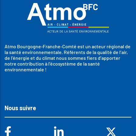
Atmo Bourgogne-Franche-Comté est un acteur régional de
la santé environnementale. Référents de la qualité de l’air,
de l’énergie et du climat nous sommes fiers d’apporter
notre contribution à l’écosystème de la santé
environnementale !
Nous suivre