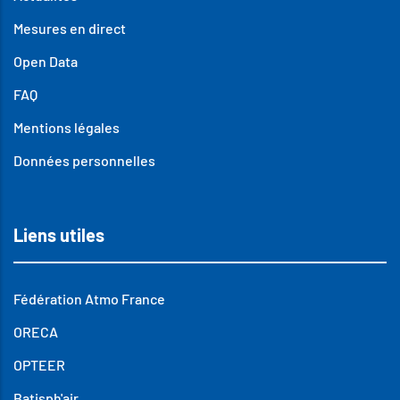
Mesures en direct
Open Data
FAQ
Mentions légales
Données personnelles
Liens utiles
Fédération Atmo France
ORECA
OPTEER
Batisph'air