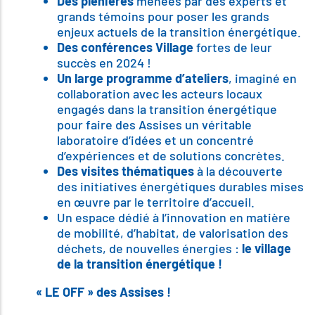
Des plénières
menées par des experts et
grands témoins pour poser les grands
enjeux actuels de la transition énergétique.
Des conférences Village
fortes de leur
succès en 2024 !
Un large programme d’ateliers
, imaginé en
collaboration avec les acteurs locaux
engagés dans la transition énergétique
pour faire des Assises un véritable
laboratoire d’idées et un concentré
d’expériences et de solutions concrètes.
Des visites thématiques
à la découverte
des initiatives énergétiques durables mises
en œuvre par le territoire d’accueil.
Un espace dédié à l’innovation en matière
de mobilité, d’habitat, de valorisation des
déchets, de nouvelles énergies :
le village
de la transition énergétique !
« LE OFF » des Assises !