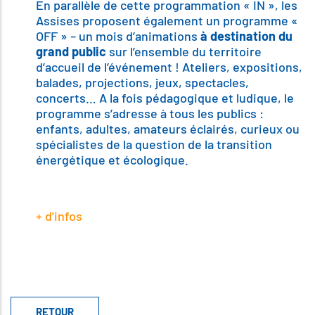
En parallèle de cette programmation « IN », les
Assises proposent également un programme «
OFF » – un mois d’animations
à destination du
grand public
sur l’ensemble du territoire
d’accueil de l’événement ! Ateliers, expositions,
balades, projections, jeux, spectacles,
concerts… A la fois pédagogique et ludique, le
programme s’adresse à tous les publics :
enfants, adultes, amateurs éclairés, curieux ou
spécialistes de la question de la transition
énergétique et écologique.
+ d'infos