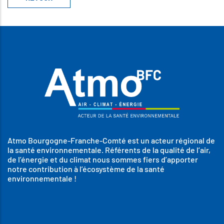
Atmo Bourgogne-Franche-Comté est un acteur régional de
la santé environnementale. Référents de la qualité de l’air,
de l’énergie et du climat nous sommes fiers d’apporter
notre contribution à l’écosystème de la santé
environnementale !