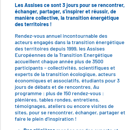
Les Assises ce sont 3 jours pour se rencontrer,
échanger, partager, s’inspirer et réussir, de
manière collective, la transition énergétique
des territoires !
Rendez-vous annuel incontournable des
acteurs engagés dans la transition énergétique
des territoires depuis 1999, les Assises
Européennes de la Transition Energétique
accueillent chaque année plus de 3500
participants – collectivités, scientifiques et
experts de la transition écologique, acteurs
économiques et associatifs, étudiants pour 3
jours de débats et de rencontres. Au
programme : plus de 150 rendez-vous :
plénières, tables rondes, entretiens,
témoignages, ateliers ou encore visites de
sites, pour se rencontrer, échanger, partager et
faire le plein d’inspiration !