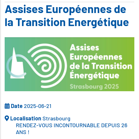
Assises Européennes de
la Transition Energétique
Date
2025-06-21
Localisation
Strasbourg
RENDEZ-VOUS INCONTOURNABLE DEPUIS 26
ANS !