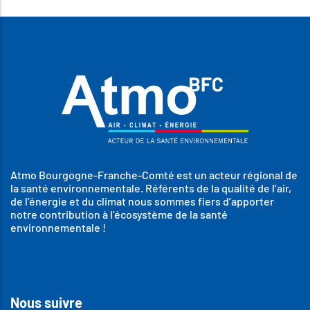
Atmo Bourgogne-Franche-Comté est un acteur régional de
la santé environnementale. Référents de la qualité de l’air,
de l’énergie et du climat nous sommes fiers d’apporter
notre contribution à l’écosystème de la santé
environnementale !
Nous suivre