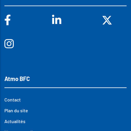
Facebook
Linkedin
X
Insta
Atmo BFC
Contact
Plan du site
Actualités