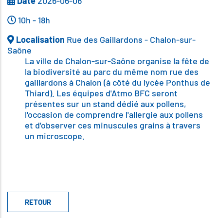
Date
2026-06-06
10h - 18h
Localisation
Rue des Gaillardons - Chalon-sur-
Saône
La ville de Chalon-sur-Saône organise la fête de
la biodiversité au parc du même nom rue des
gaillardons à Chalon (à côté du lycée Ponthus de
Thiard). Les équipes d'Atmo BFC seront
présentes sur un stand dédié aux pollens,
l'occasion de comprendre l'allergie aux pollens
et d'observer ces minuscules grains à travers
un microscope.