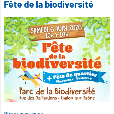
Fête de la biodiversité