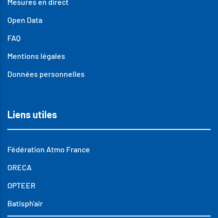
Mesures en direct
Open Data
FAQ
Mentions légales
Données personnelles
Liens utiles
Fédération Atmo France
ORECA
OPTEER
Batisph'air