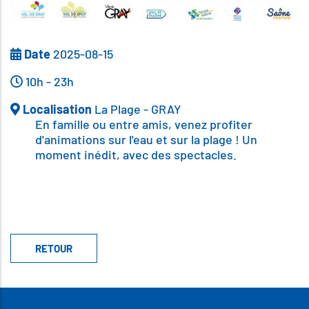
Date
2025-08-15
10h - 23h
Localisation
La Plage - GRAY
En famille ou entre amis, venez profiter
d'animations sur l'eau et sur la plage ! Un
moment inédit, avec des spectacles.