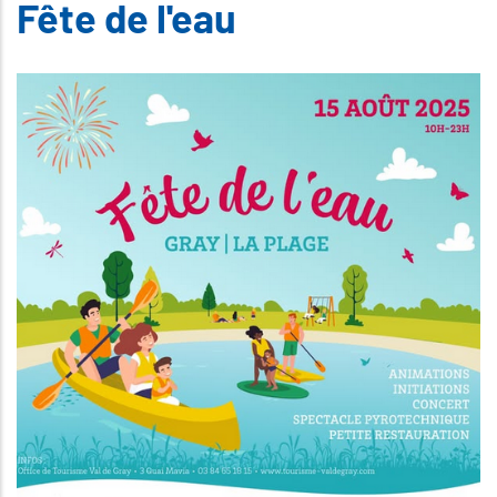
Fête de l'eau