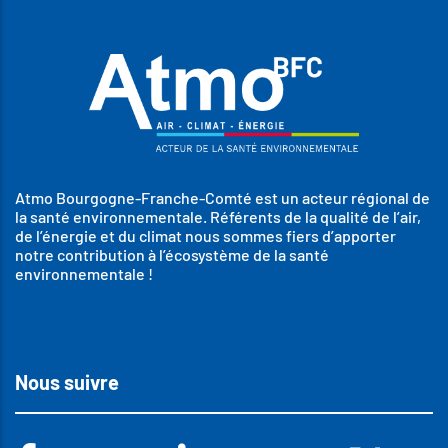
Atmo Bourgogne-Franche-Comté est un acteur régional de
la santé environnementale. Référents de la qualité de l’air,
de l’énergie et du climat nous sommes fiers d’apporter
notre contribution à l’écosystème de la santé
environnementale !
Nous suivre