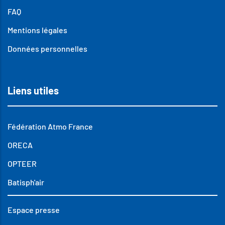
FAQ
Mentions légales
Données personnelles
Liens utiles
Fédération Atmo France
ORECA
OPTEER
Batisph'air
Espace presse