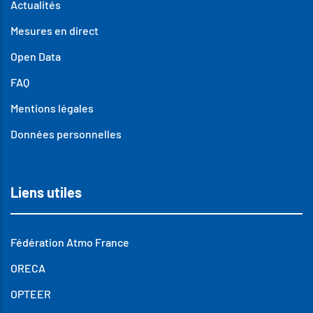
Actualités
Mesures en direct
Open Data
FAQ
Mentions légales
Données personnelles
Liens utiles
Fédération Atmo France
ORECA
OPTEER