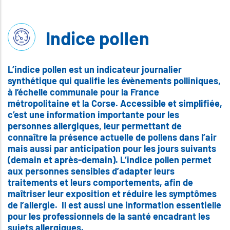
Indice pollen
L’indice pollen est un indicateur journalier
synthétique qui qualifie les évènements polliniques,
à l’échelle communale pour la France
métropolitaine et la Corse. Accessible et simplifiée,
c’est une information importante pour les
personnes allergiques, leur permettant de
connaître la présence actuelle de pollens dans l’air
mais aussi par anticipation pour les jours suivants
(demain et après-demain). L’indice pollen permet
aux personnes sensibles d’adapter leurs
traitements et leurs comportements, afin de
maîtriser leur exposition et réduire les symptômes
de l’allergie. Il est aussi une information essentielle
pour les professionnels de la santé encadrant les
sujets allergiques.