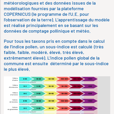
météorologiques et des données issues de la
modélisation fournies par la plateforme
COPERNICUS (le programme de l’U.E. pour
l’observation de la terre). L’apprentissage du modèle
est réalisé principalement en se basant sur les
données de comptage pollinique et météo.
Pour tous les taxons pris en compte dans le calcul
de l’indice pollen, un sous-indice est calculé (très
faible, faible, modéré, élevé, très élevé,
extrêmement élevé). L’indice pollen global de la
commune est ensuite déterminé par le sous-indice
le plus élevé.