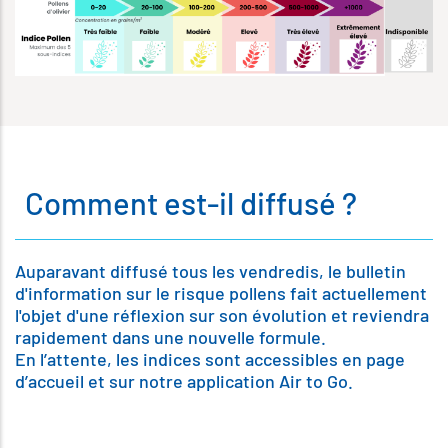
Comment est-il diffusé ?
Auparavant diffusé tous les vendredis, le bulletin
d'information sur le risque pollens fait actuellement
l'objet d'une réflexion sur son évolution et reviendra
rapidement dans une nouvelle formule.
En l’attente, les indices sont accessibles en page
d’accueil et sur notre application Air to Go.