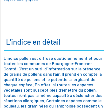
L'indice en détail
L’indice pollen est diffusé quotidiennement et pour
toutes les communes de Bourgogne-Franche-
Comté. C’est un outil d’information sur la présence
de grains de pollens dans l’air. Il prend en compte la
quantité de pollens et le potentiel allergisant de
chaque espèce. En effet, si toutes les espèces
végétales sont susceptibles d’émettre du pollen,
toutes n’ont pas la même capacité à déclencher des
réactions allergiques. Certaines espèces comme le
bouleau, les graminées ou l’ambroisie possèdent un