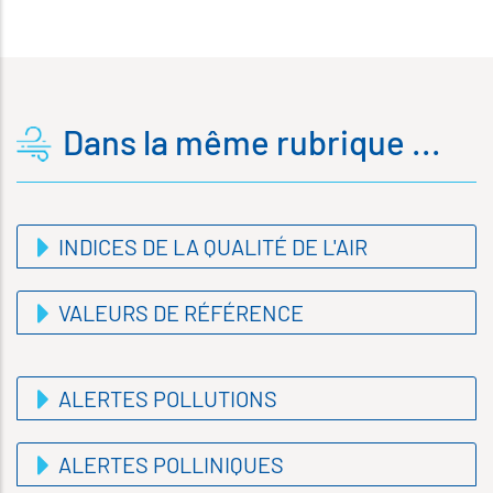
Dans la même rubrique ...
INDICES DE LA QUALITÉ DE L'AIR
VALEURS DE RÉFÉRENCE
ALERTES POLLUTIONS
ALERTES POLLINIQUES