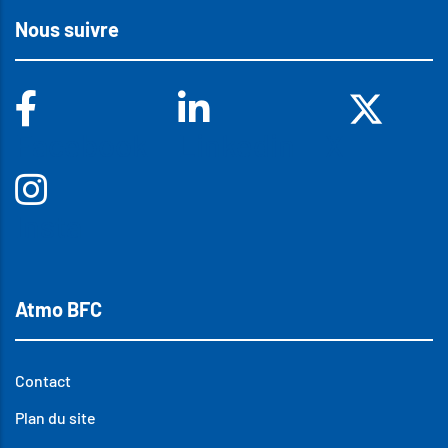
Nous suivre
Facebook
Linkedin
X
Insta
Atmo BFC
Contact
Plan du site