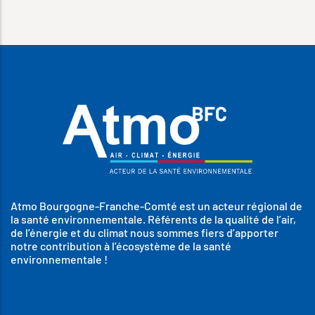
Atmo Bourgogne-Franche-Comté est un acteur régional de
la santé environnementale. Référents de la qualité de l’air,
de l’énergie et du climat nous sommes fiers d’apporter
notre contribution à l’écosystème de la santé
environnementale !