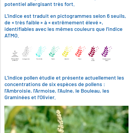
potentiel allergisant très fort.
L'indice est traduit en pictogrammes selon 6 seuils,
de « très faible » à « extrêmement élevé »,
identifiables avec les mêmes couleurs que l’indice
ATMO.
L’indice pollen étudie et présente actuellement les
concentrations de six espèces de pollens :
l'Ambroisie, l'Armoise, l'Aulne, le Bouleau, les
Graminées et l'Olivier.