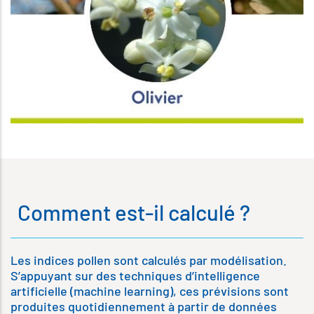
Comment est-il calculé ?
Les indices pollen sont calculés par modélisation.
S’appuyant sur des techniques d’intelligence
artificielle (machine learning), ces prévisions sont
produites quotidiennement à partir de données