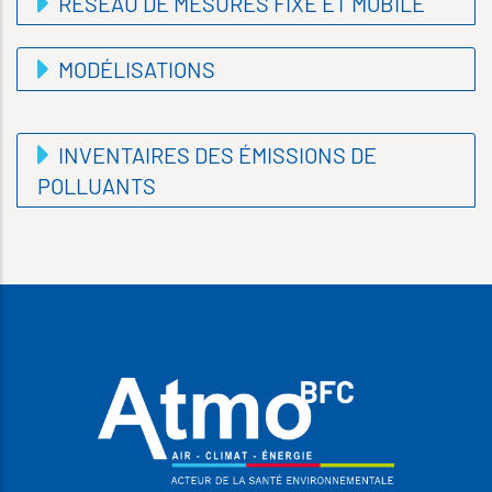
RÉSEAU DE MESURES FIXE ET MOBILE
MODÉLISATIONS
INVENTAIRES DES ÉMISSIONS DE
POLLUANTS