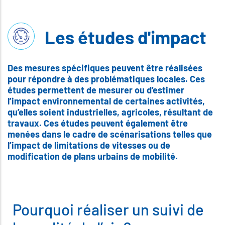
Les études d'impact
Des mesures spécifiques peuvent être réalisées
pour répondre à des problématiques locales. Ces
études permettent de mesurer ou d’estimer
l’impact environnemental de certaines activités,
qu’elles soient industrielles, agricoles, résultant de
travaux. Ces études peuvent également être
menées dans le cadre de scénarisations telles que
l’impact de limitations de vitesses ou de
modification de plans urbains de mobilité.
Pourquoi réaliser un suivi de