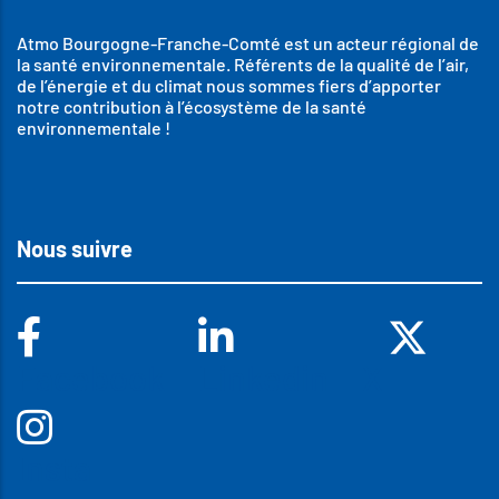
Atmo Bourgogne-Franche-Comté est un acteur régional de
la santé environnementale. Référents de la qualité de l’air,
de l’énergie et du climat nous sommes fiers d’apporter
notre contribution à l’écosystème de la santé
environnementale !
Nous suivre
Facebook
Linkedin
X
Insta