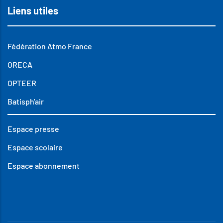
Liens utiles
Fédération Atmo France
ORECA
OPTEER
Batisph'air
Espace presse
Espace scolaire
Espace abonnement