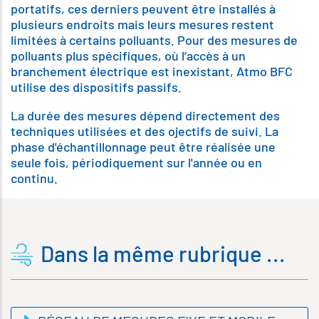
portatifs, ces derniers peuvent être installés à
plusieurs endroits mais leurs mesures restent
limitées à certains polluants. Pour des mesures de
polluants plus spécifiques, où l’accès à un
branchement électrique est inexistant, Atmo BFC
utilise des dispositifs passifs.
La durée des mesures dépend directement des
techniques utilisées et des ojectifs de suivi. La
phase d'échantillonnage peut être réalisée une
seule fois, périodiquement sur l'année ou en
continu.
Dans la même rubrique ...