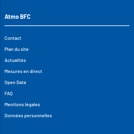
Atmo BFC
Contact
Plan du site
Actualités
Mesures en direct
Open Data
FAQ
Mentions légales
Données personnelles