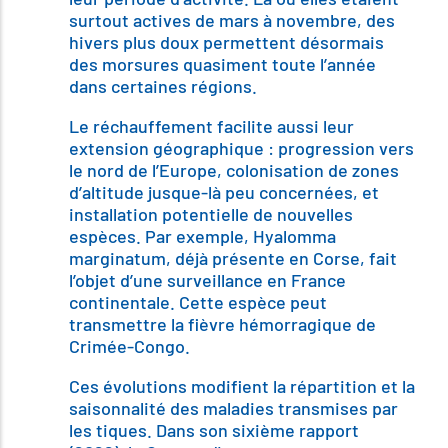
surtout actives de mars à novembre, des
hivers plus doux permettent désormais
des morsures quasiment toute l’année
dans certaines régions.
Le réchauffement facilite aussi leur
extension géographique : progression vers
le nord de l’Europe, colonisation de zones
d’altitude jusque-là peu concernées, et
installation potentielle de nouvelles
espèces. Par exemple, Hyalomma
marginatum, déjà présente en Corse, fait
l’objet d’une surveillance en France
continentale. Cette espèce peut
transmettre la fièvre hémorragique de
Crimée-Congo.
Ces évolutions modifient la répartition et la
saisonnalité des maladies transmises par
les tiques. Dans son sixième rapport