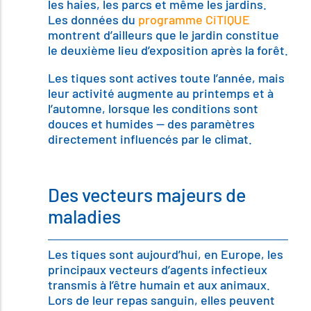
les haies, les parcs et même les jardins.
Les données du
programme CiTIQUE
montrent d’ailleurs que le jardin constitue
le deuxième lieu d’exposition après la forêt.
Les tiques sont actives toute l’année, mais
leur activité augmente au printemps et à
l’automne, lorsque les conditions sont
douces et humides — des paramètres
directement influencés par le climat.
Des vecteurs majeurs de
maladies
Les tiques sont aujourd’hui, en Europe, les
principaux vecteurs d’agents infectieux
transmis à l’être humain et aux animaux.
Lors de leur repas sanguin, elles peuvent