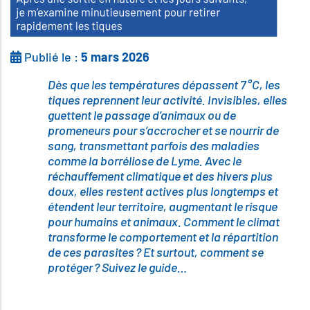
Publié le :
5 mars 2026
Dès que les températures dépassent 7 °C, les
tiques reprennent leur activité. Invisibles, elles
guettent le passage d’animaux ou de
promeneurs pour s’accrocher et se nourrir de
sang, transmettant parfois des maladies
comme la borréliose de Lyme. Avec le
réchauffement climatique et des hivers plus
doux, elles restent actives plus longtemps et
étendent leur territoire, augmentant le risque
pour humains et animaux. Comment le climat
transforme le comportement et la répartition
de ces parasites ? Et surtout, comment se
protéger ? Suivez le guide…