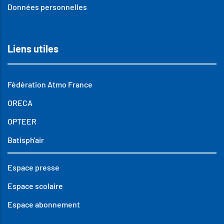
Données personnelles
Liens utiles
Fédération Atmo France
ORECA
OPTEER
Batisph'air
Espace presse
Espace scolaire
Espace abonnement