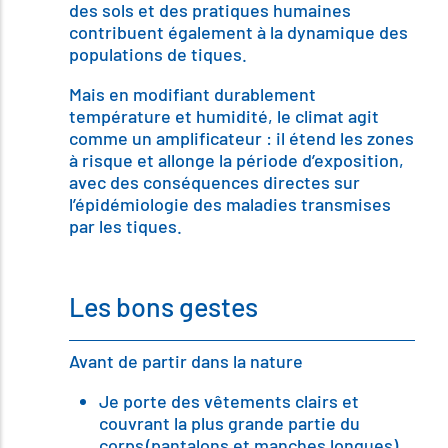
des sols et des pratiques humaines
contribuent également à la dynamique des
populations de tiques.
Mais en modifiant durablement
température et humidité, le climat agit
comme un amplificateur : il étend les zones
à risque et allonge la période d’exposition,
avec des conséquences directes sur
l’épidémiologie des maladies transmises
par les tiques.
Les bons gestes
Avant de partir dans la nature
Je porte des vêtements clairs et
couvrant la plus grande partie du
corps (pantalons et manches longues),