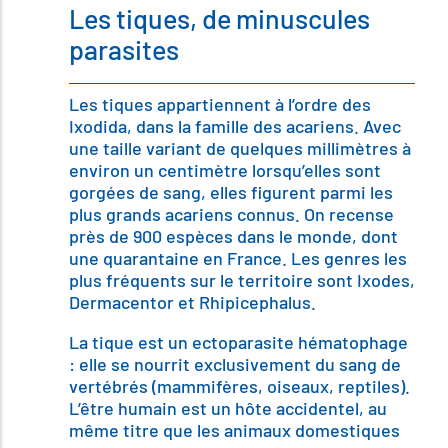
Les tiques, de minuscules
parasites
Les tiques appartiennent à l’ordre des
Ixodida, dans la famille des acariens. Avec
une taille variant de quelques millimètres à
environ un centimètre lorsqu’elles sont
gorgées de sang, elles figurent parmi les
plus grands acariens connus. On recense
près de 900 espèces dans le monde, dont
une quarantaine en France. Les genres les
plus fréquents sur le territoire sont Ixodes,
Dermacentor et Rhipicephalus.
La tique est un ectoparasite hématophage
: elle se nourrit exclusivement du sang de
vertébrés (mammifères, oiseaux, reptiles).
L’être humain est un hôte accidentel, au
même titre que les animaux domestiques