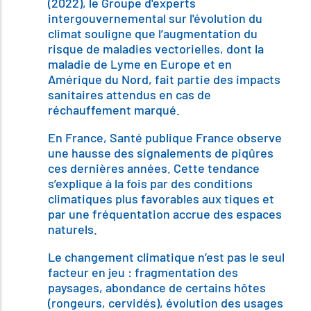
(2022), le Groupe d'experts
intergouvernemental sur l'évolution du
climat souligne que l’augmentation du
risque de maladies vectorielles, dont la
maladie de Lyme en Europe et en
Amérique du Nord, fait partie des impacts
sanitaires attendus en cas de
réchauffement marqué.
En France, Santé publique France observe
une hausse des signalements de piqûres
ces dernières années. Cette tendance
s’explique à la fois par des conditions
climatiques plus favorables aux tiques et
par une fréquentation accrue des espaces
naturels.
Le changement climatique n’est pas le seul
facteur en jeu : fragmentation des
paysages, abondance de certains hôtes
(rongeurs, cervidés), évolution des usages