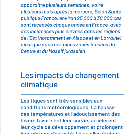
apparaître plusieurs semaines, voire
plusieurs mois après la morsure. Selon Santé
publique France, environ 25 000 à 30 000 cas
sont recensés chaque année en France, avec
des incidences plus élevées dans les régions
de l’Est (notamment en Alsace et en Lorraine)
ainsi que dans certaines zones boisées du
Centre et du Massif jurassien.
Les impacts du changement
climatique
Les tiques sont très sensibles aux
conditions météorologiques. La hausse
des températures et l’adoucissement des
hivers favorisent leur survie, accélèrent
leur cycle de développement et prolongent
leur période d’activité. Là où elles étaient