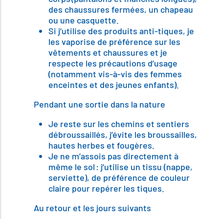
des chaussures fermées, un chapeau
ou une casquette.
Si j’utilise des produits anti-tiques, je
les vaporise de préférence sur les
vêtements et chaussures et je
respecte les précautions d’usage
(notamment vis-à-vis des femmes
enceintes et des jeunes enfants).
Pendant une sortie dans la nature
Je reste sur les chemins et sentiers
débroussaillés, j’évite les broussailles,
hautes herbes et fougères.
Je ne m’assois pas directement à
même le sol : j’utilise un tissu (nappe,
serviette), de préférence de couleur
claire pour repérer les tiques.
Au retour et les jours suivants