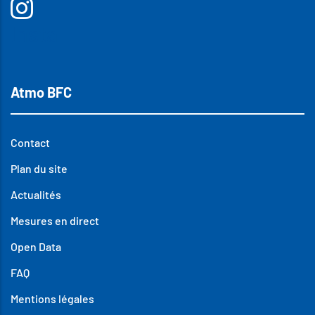
Insta
Atmo BFC
Contact
Plan du site
Actualités
Mesures en direct
Open Data
FAQ
Mentions légales