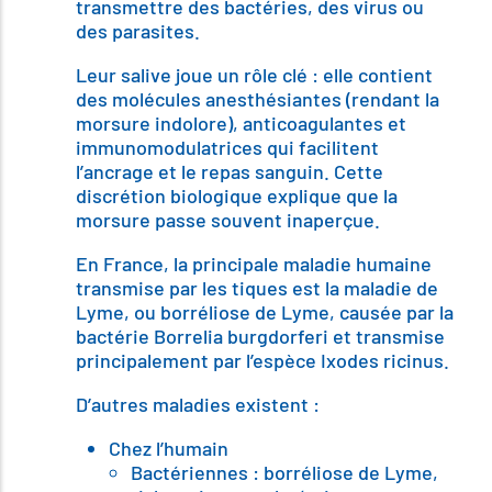
transmettre des bactéries, des virus ou
des parasites.
Leur salive joue un rôle clé : elle contient
des molécules anesthésiantes (rendant la
morsure indolore), anticoagulantes et
immunomodulatrices qui facilitent
l’ancrage et le repas sanguin. Cette
discrétion biologique explique que la
morsure passe souvent inaperçue.
En France, la principale maladie humaine
transmise par les tiques est la maladie de
Lyme, ou borréliose de Lyme, causée par la
bactérie Borrelia burgdorferi et transmise
principalement par l’espèce Ixodes ricinus.
D’autres maladies existent :
Chez l’humain
Bactériennes : borréliose de Lyme,