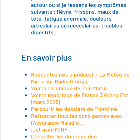
autour ou si je ressens les symptômes
suivants : fièvre, frissons, maux de
tête, fatigue anormale, douleurs
articulaires ou musculaires, troubles
digestifs.
En savoir plus
Réécoutez notre podcast « La Météo de
l’air » sur Radio Oméga
Voir la chronique de Télé Matin
Voir le reportage de France 3 Grand Est
(mars 2025)
Parcourir les dossiers de Frontline
Retrouver tous les bons gestes avec
l’Assurance Maladie…
…et avec l’ONF
Consulter les données des