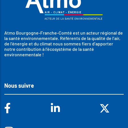
Atmo Bourgogne-Franche-Comté est un acteur régional de
la santé environnementale. Référents de la qualité de l’air,
de l’énergie et du climat nous sommes fiers d’apporter
notre contribution à l’écosystème de la santé
environnementale !
Nous suivre
Facebook
Linkedin
X