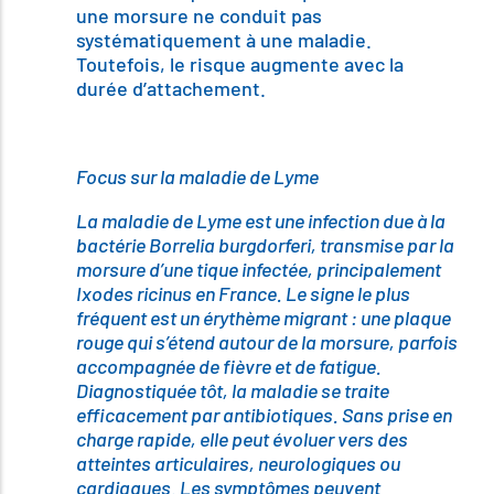
une morsure ne conduit pas
systématiquement à une maladie.
Toutefois, le risque augmente avec la
durée d’attachement.
Focus sur la maladie de Lyme
La maladie de Lyme est une infection due à la
bactérie Borrelia burgdorferi, transmise par la
morsure d’une tique infectée, principalement
Ixodes ricinus en France. Le signe le plus
fréquent est un érythème migrant : une plaque
rouge qui s’étend autour de la morsure, parfois
accompagnée de fièvre et de fatigue.
Diagnostiquée tôt, la maladie se traite
efficacement par antibiotiques. Sans prise en
charge rapide, elle peut évoluer vers des
atteintes articulaires, neurologiques ou
cardiaques. Les symptômes peuvent