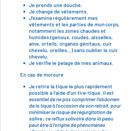
Je prends une douche.
Je change de vêtements.
J’examine régulièrement mes
vêtements et les parties de mon corps,
notamment les zones chaudes et
humides (genoux, coudes, aisselles,
aine, orteils, organes génitaux, cuir
chevelu, oreilles…) sans oublier le cuir
chevelu.
Je vérifie le pelage de mes animaux.
En cas de morsure
Je retire la tique le plus rapidement
possible à l’aide d’un tire-tique.
Il est
essentiel de ne pas comprimer l'abdomen
de la tique à l'occasion de son retrait, pour
minimiser le risque de régurgitation de
salive ; ce reflux salivaire dans la peau
peut être à l'origine de phénomènes