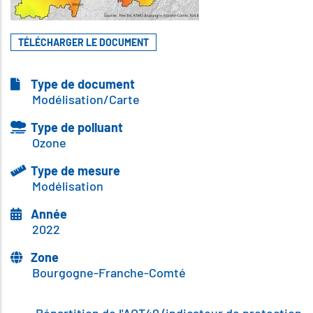
TÉLÉCHARGER LE DOCUMENT
Type de document
Modélisation/Carte
Type de polluant
Ozone
Type de mesure
Modélisation
Année
2022
Zone
Bourgogne-Franche-Comté