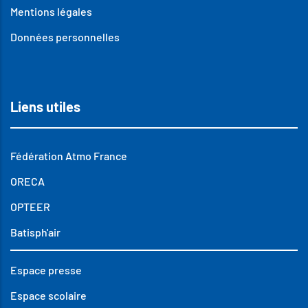
Mentions légales
Données personnelles
Liens utiles
Fédération Atmo France
ORECA
OPTEER
Batisph'air
Espace presse
Espace scolaire