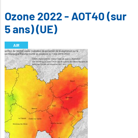
Ozone 2022 - AOT40 (sur
5 ans) (UE)
AIR
Illustration