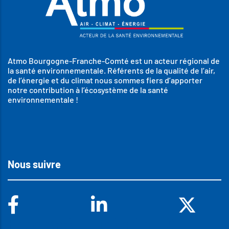
Atmo Bourgogne-Franche-Comté est un acteur régional de
la santé environnementale. Référents de la qualité de l’air,
de l’énergie et du climat nous sommes fiers d’apporter
notre contribution à l’écosystème de la santé
environnementale !
Nous suivre
Facebook
Linkedin
X