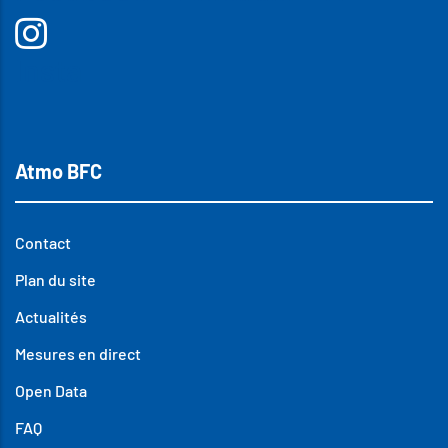
Insta
Atmo BFC
Contact
Plan du site
Actualités
Mesures en direct
Open Data
FAQ