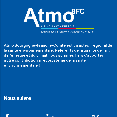
Atmo Bourgogne-Franche-Comté est un acteur régional de
la santé environnementale. Référents de la qualité de l’air,
de l’énergie et du climat nous sommes fiers d’apporter
notre contribution à l’écosystème de la santé
environnementale !
Nous suivre