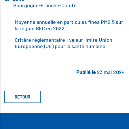
Bourgogne-Franche-Comté
Body
Moyenne annuelle en particules fines PM2,5 sur
la région BFC en 2022.
Critère réglementaire : valeur limite Union
Européenne (UE) pour la santé humaine.
Publié le
23 mai 2024