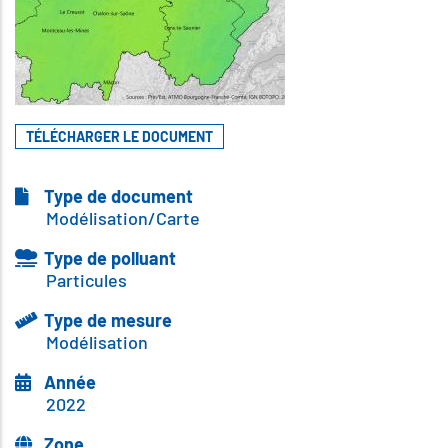
TÉLÉCHARGER LE DOCUMENT
Type de document
Modélisation/Carte
Type de polluant
Particules
Type de mesure
Modélisation
Année
2022
Zone