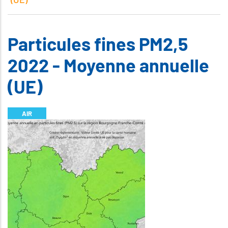
Particules fines PM2,5
2022 - Moyenne annuelle
(UE)
AIR
Illustration