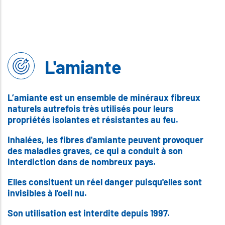
Amiante
L'amiante
L’amiante est un ensemble de minéraux fibreux
naturels autrefois très utilisés pour leurs
propriétés isolantes et résistantes au feu.
Inhalées, les fibres d'amiante peuvent provoquer
des maladies graves, ce qui a conduit à son
interdiction dans de nombreux pays.
Elles consituent un réel danger puisqu'elles sont
invisibles à l'oeil nu.
Son utilisation est interdite depuis 1997.