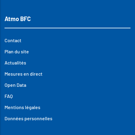
Atmo BFC
Contact
Plan du site
Actualités
Mesures en direct
Open Data
FAQ
Mentions légales
Données personnelles