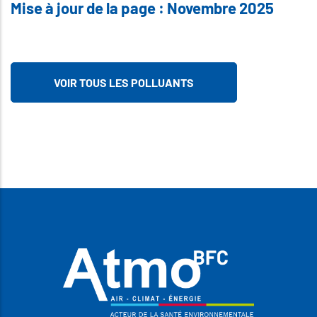
Mise à jour de la page : Novembre 2025
VOIR TOUS LES POLLUANTS