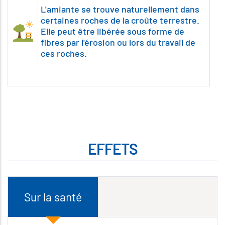
L'amiante se trouve naturellement dans
certaines roches de la croûte terrestre.
Elle peut être libérée sous forme de
fibres par l'érosion ou lors du travail de
ces roches.
EFFETS
Sur la santé