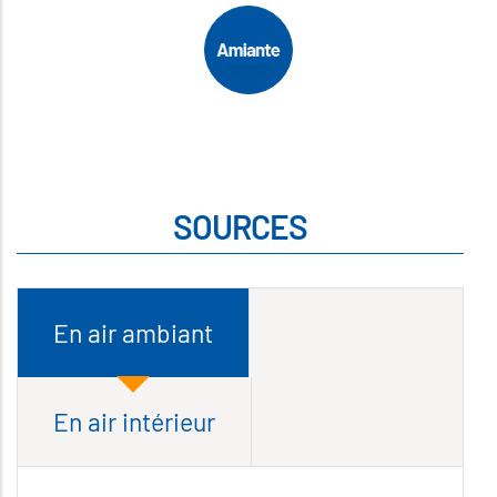
SOURCES
En air ambiant
En air intérieur