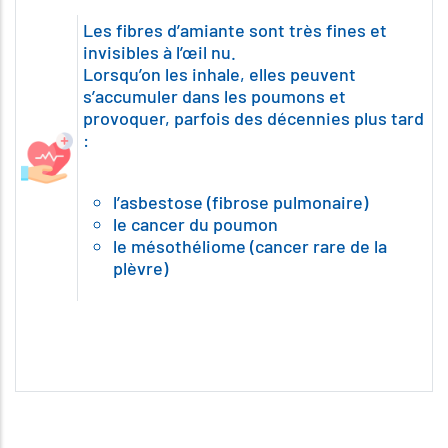
Les fibres d’amiante sont très fines et
invisibles à l’œil nu.
Lorsqu’on les inhale, elles peuvent
s’accumuler dans les poumons et
provoquer, parfois des décennies plus tard
:
l’asbestose (fibrose pulmonaire)
le cancer du poumon
le mésothéliome (cancer rare de la
plèvre)