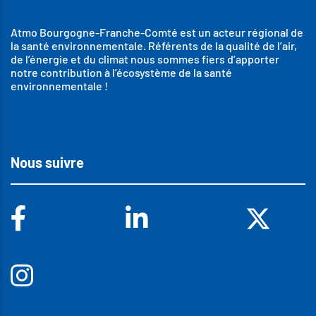
Atmo Bourgogne-Franche-Comté est un acteur régional de
la santé environnementale. Référents de la qualité de l’air,
de l’énergie et du climat nous sommes fiers d’apporter
notre contribution à l’écosystème de la santé
environnementale !
Nous suivre
Facebook
Linkedin
X
Insta