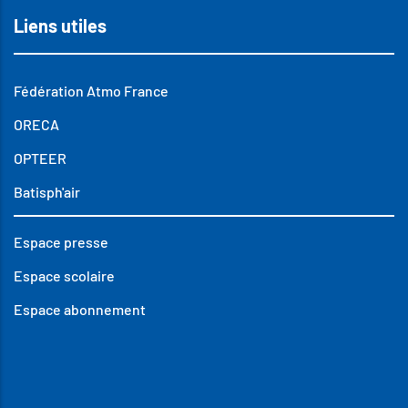
Liens utiles
Fédération Atmo France
ORECA
OPTEER
Batisph'air
Espace presse
Espace scolaire
Espace abonnement