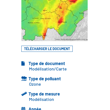
TÉLÉCHARGER LE DOCUMENT
Type de document
Modélisation/Carte
Type de polluant
Ozone
Type de mesure
Modélisation
Année