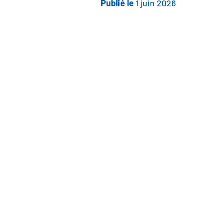
Publié le
1 juin 2026