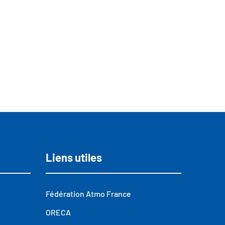
Liens utiles
Fédération Atmo France
ORECA