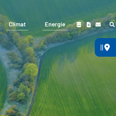
Climat
Energie
||