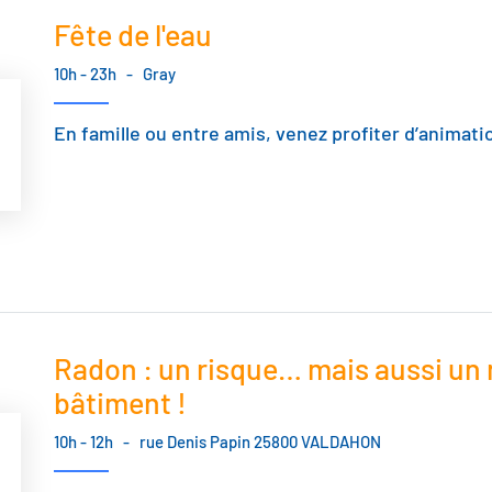
Fête de l'eau
10h - 23h
-
Gray
En famille ou entre amis, venez profiter d’animation
Radon : un risque… mais aussi un 
bâtiment !
10h - 12h
-
rue Denis Papin 25800 VALDAHON