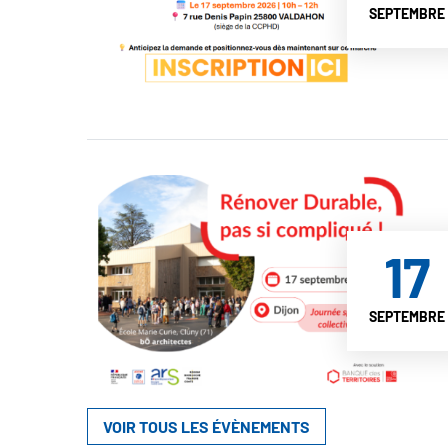
SEPTEMBRE
17
SEPTEMBRE
VOIR TOUS LES ÉVÈNEMENTS