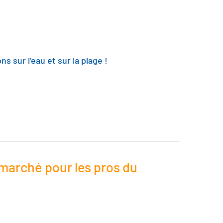
s sur l’eau et sur la plage !
marché pour les pros du