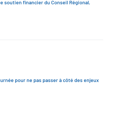
le soutien financier du Conseil Régional,
!
journée pour ne pas passer à côté des enjeux