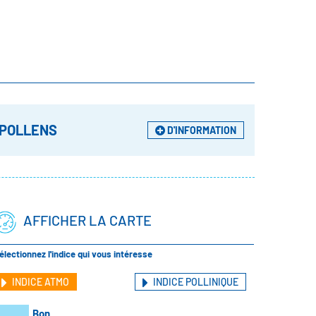
 POLLENS
D'INFORMATION
AFFICHER LA CARTE
électionnez l'indice qui vous intéresse
INDICE ATMO
INDICE POLLINIQUE
Bon