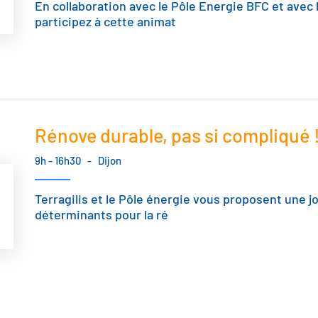
En collaboration avec le Pôle Energie BFC et avec 
participez à cette animat
Rénove durable, pas si compliqué 
9h - 16h30
-
Dijon
Terragilis et le Pôle énergie vous proposent une 
déterminants pour la ré