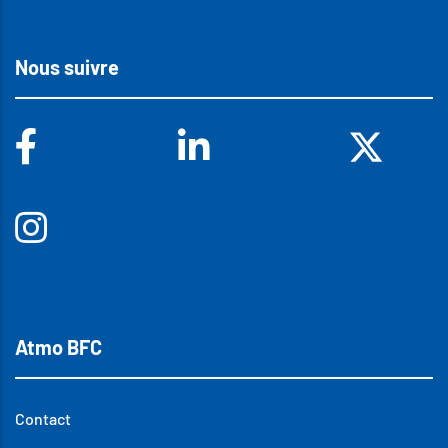
Nous suivre
Facebook
Linkedin
X
Insta
Atmo BFC
Contact