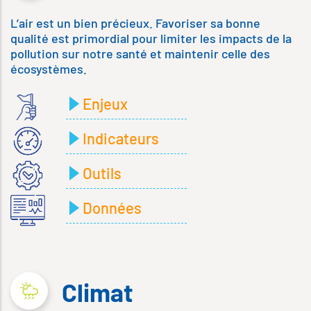
L’air est un bien précieux. Favoriser sa bonne
qualité est primordial pour limiter les impacts de la
pollution sur notre santé et maintenir celle des
écosystèmes.
Enjeux
Indicateurs
Outils
Données
Climat