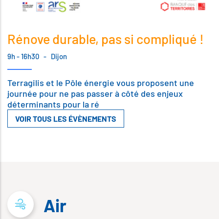
Rénove durable, pas si compliqué !
9h - 16h30
-
Dijon
Terragilis et le Pôle énergie vous proposent une
journée pour ne pas passer à côté des enjeux
déterminants pour la ré
VOIR TOUS LES ÉVÈNEMENTS
Air