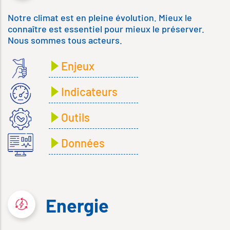
Notre climat est en pleine évolution. Mieux le
connaître est essentiel pour mieux le préserver.
Nous sommes tous acteurs.
Enjeux
Indicateurs
Outils
Données
Energie