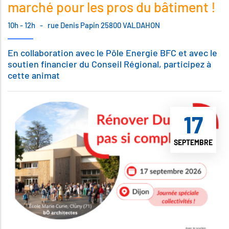
marché pour les pros du bâtiment !
10h - 12h
-
rue Denis Papin 25800 VALDAHON
En collaboration avec le Pôle Energie BFC et avec le
soutien financier du Conseil Régional, participez à
cette animat
17
SEPTEMBRE