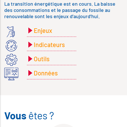
La transition énergétique est en cours. La baisse
des consommations et le passage du fossile au
renouvelable sont les enjeux d’aujourd’hui.
Enjeux
Indicateurs
Outils
Données
Vous
êtes ?