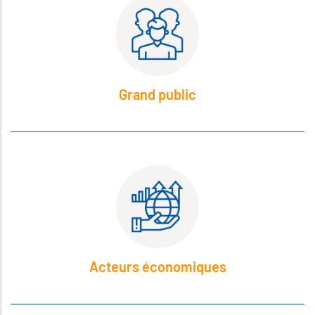
Grand public
Acteurs économiques