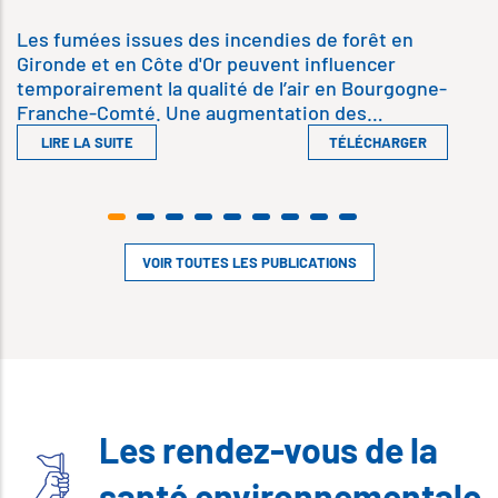
Les fumées issues des incendies de forêt en
Gironde et en Côte d'Or peuvent influencer
temporairement la qualité de l’air en Bourgogne-
Franche-Comté. Une augmentation des…
LIRE LA SUITE
TÉLÉCHARGER
VOIR TOUTES LES PUBLICATIONS
Les rendez-vous de la
santé environnementale