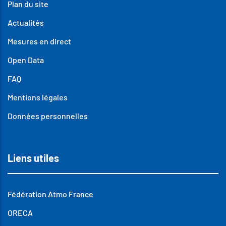
Plan du site
Actualités
Mesures en direct
Open Data
FAQ
Mentions légales
Données personnelles
Liens utiles
Fédération Atmo France
ORECA