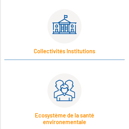
Collectivités Institutions
Ecosystème de la santé
environementale