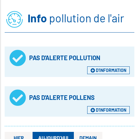
Info
pollution de l'air
PAS D'ALERTE POLLUTION
D'INFORMATION
PAS D'ALERTE POLLENS
D'INFORMATION
HIER
AUJOURD'HUI
DEMAIN