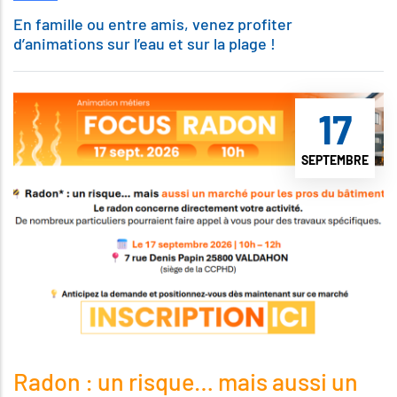
En famille ou entre amis, venez profiter
d’animations sur l’eau et sur la plage !
17
SEPTEMBRE
Radon : un risque… mais aussi un