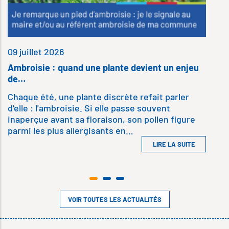
09 juillet 2026
Ambroisie : quand une plante devient un enjeu
de…
Chaque été, une plante discrète refait parler
d'elle : l'ambroisie. Si elle passe souvent
inaperçue avant sa floraison, son pollen figure
parmi les plus allergisants en…
LIRE LA SUITE
VOIR TOUTES LES ACTUALITÉS