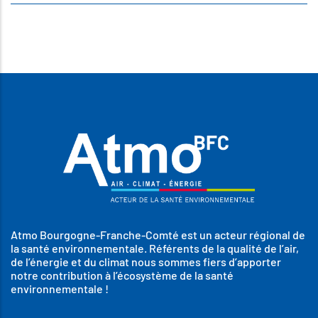
Atmo Bourgogne-Franche-Comté est un acteur régional de
la santé environnementale. Référents de la qualité de l’air,
de l’énergie et du climat nous sommes fiers d’apporter
notre contribution à l’écosystème de la santé
environnementale !