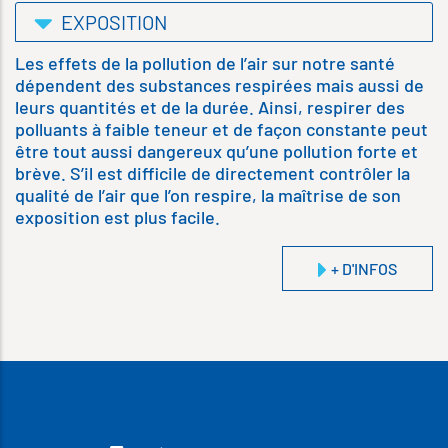
EXPOSITION
Les effets de la pollution de l’air sur notre santé
dépendent des substances respirées mais aussi de
leurs quantités et de la durée. Ainsi, respirer des
polluants à faible teneur et de façon constante peut
être tout aussi dangereux qu’une pollution forte et
brève. S’il est difficile de directement contrôler la
qualité de l’air que l’on respire, la maîtrise de son
exposition est plus facile.
+ D'INFOS