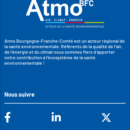
Atmo Bourgogne-Franche-Comté est un acteur régional de
la santé environnementale. Référents de la qualité de l’air,
de l’énergie et du climat nous sommes fiers d’apporter
notre contribution à l’écosystème de la santé
environnementale !
Nous suivre
Facebook
Linkedin
X