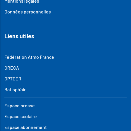
Mentions légales
Données personnelles
Liens utiles
Fédération Atmo France
ORECA
OPTEER
Batisph'air
Espace presse
Espace scolaire
Espace abonnement