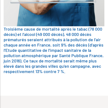
Troisième cause de mortalité après le tabac (78 000
décès) et l’alcool (49 000 décès), 48 000 décès
prématurés seraient attribués à la pollution de l’air
chaque année en France, soit 9% des décès (d’après
l’Etude quantitative de l’impact sanitaire de la
pollution atmosphérique par Santé Publique France,
juin 2016). Ce taux de mortalité serait même plus
élevé dans les grandes villes qu’en campagne, avec
respectivement 13% contre 7 %.