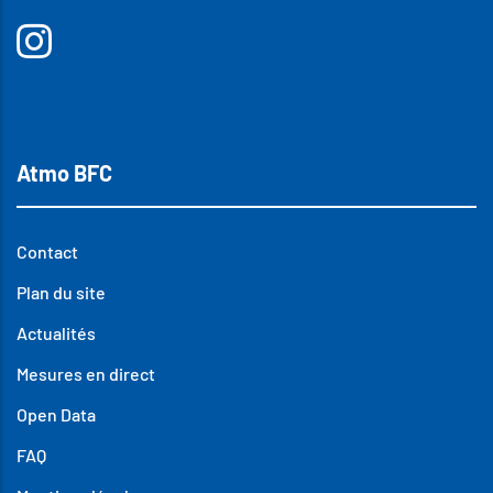
Insta
Atmo BFC
Contact
Plan du site
Actualités
Mesures en direct
Open Data
FAQ