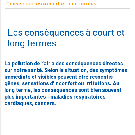
Conséquences à court et long termes
Les conséquences à court et
long termes
La pollution de l’air a des conséquences directes
sur notre santé. Selon la situation, des symptômes
immédiats et visibles peuvent être ressentis :
gênes, sensations d’inconfort ou irritations. Au
long terme, les conséquences sont bien souvent
plus importantes : maladies respiratoires,
cardiaques, cancers.