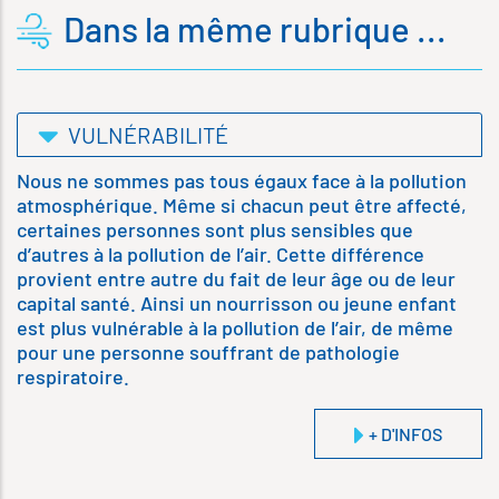
Dans la même rubrique ...
VULNÉRABILITÉ
Nous ne sommes pas tous égaux face à la pollution
atmosphérique. Même si chacun peut être affecté,
certaines personnes sont plus sensibles que
d’autres à la pollution de l’air. Cette différence
provient entre autre du fait de leur âge ou de leur
capital santé. Ainsi un nourrisson ou jeune enfant
est plus vulnérable à la pollution de l’air, de même
pour une personne souffrant de pathologie
respiratoire.
+ D'INFOS